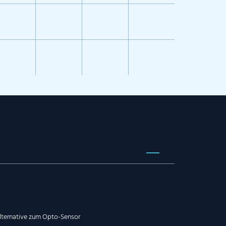
lternative zum Opto-Sensor