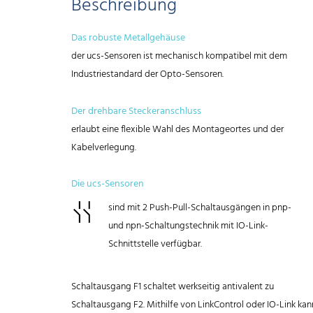
Beschreibung
Das robuste Metallgehäuse
der ucs-Sensoren ist mechanisch kompatibel mit dem
Industriestandard der Opto-Sensoren.
Der drehbare Steckeranschluss
erlaubt eine flexible Wahl des Montageortes und der
Kabelverlegung.
Die ucs-Sensoren
sind mit 2 Push-Pull-Schaltausgängen in pnp-
und npn-Schaltungstechnik mit IO-Link-
Schnittstelle verfügbar.
Schaltausgang F1 schaltet werkseitig antivalent zu
Schaltausgang F2. Mithilfe von LinkControl oder IO-Link kan