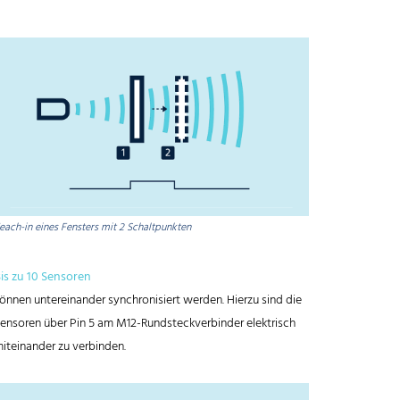
each-in eines Fensters mit 2 Schaltpunkten
is zu 10 Sensoren
önnen untereinander synchronisiert werden. Hierzu sind die
ensoren über Pin 5 am M12-Rundsteckverbinder elektrisch
iteinander zu verbinden.