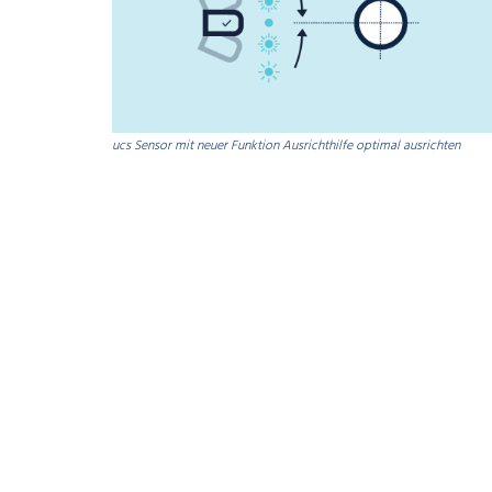
ucs Sensor mit neuer Funktion Ausrichthilfe optimal ausrichten