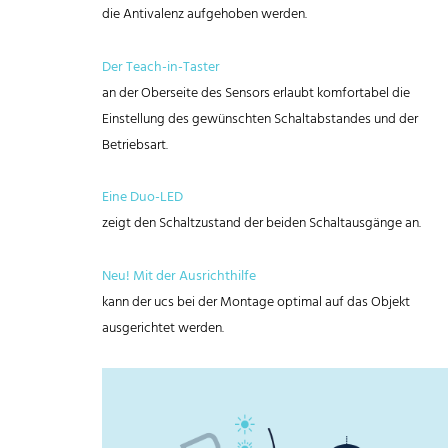
die Antivalenz aufgehoben werden.
Der Teach-in-Taster
an der Oberseite des Sensors erlaubt komfortabel die
Einstellung des gewünschten Schaltabstandes und der
Betriebsart.
Eine Duo-LED
zeigt den Schaltzustand der beiden Schaltausgänge an.
Neu! Mit der Ausrichthilfe
kann der ucs bei der Montage optimal auf das Objekt
ausgerichtet werden.