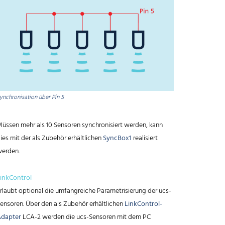
ynchronisation über Pin 5
üssen mehr als 10 Sensoren synchronisiert werden, kann
ies mit der als Zubehör erhältlichen
SyncBox1
realisiert
erden.
inkControl
rlaubt optional die umfangreiche Parametrisierung der ucs-
ensoren. Über den als Zubehör erhältlichen
LinkControl-
dapter
LCA-2 werden die ucs-Sensoren mit dem PC