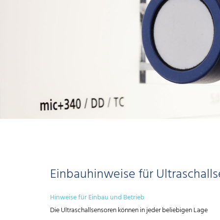
Einbauhinweise für Ultraschall
Hinweise für Einbau und Betrieb
Die Ultraschallsensoren können in jeder beliebigen Lage