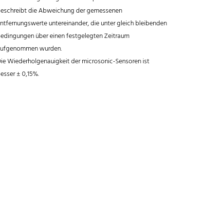
eschreibt die Abweichung der gemessenen
ntfernungswerte untereinander, die unter gleich bleibenden
edingungen über einen festgelegten Zeitraum
ufgenommen wurden.
ie Wiederholgenauigkeit der microsonic-Sensoren ist
esser ± 0,15%.