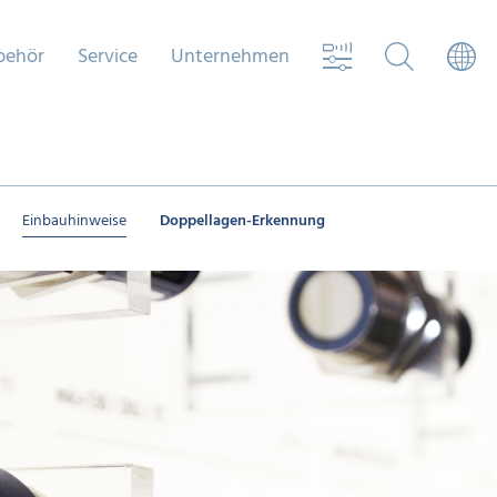
behör
Service
Unternehmen
Einbauhinweise
Doppellagen-Erkennung