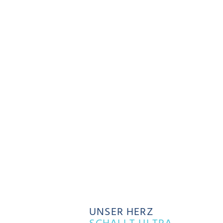
UNSER HERZ