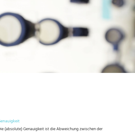
enauigkeit
ie (absolute) Genauigkeit ist die Abweichung zwischen der