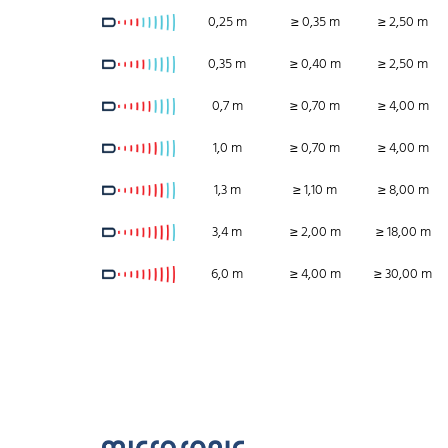
0,25 m
≥ 0,35 m
≥ 2,50 m
0,35 m
≥ 0,40 m
≥ 2,50 m
0,7 m
≥ 0,70 m
≥ 4,00 m
1,0 m
≥ 0,70 m
≥ 4,00 m
1,3 m
≥ 1,10 m
≥ 8,00 m
3,4 m
≥ 2,00 m
≥ 18,00 m
6,0 m
≥ 4,00 m
≥ 30,00 m