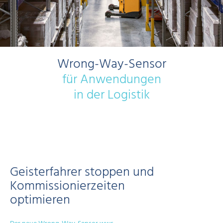
Wrong-Way-Sensor
für Anwendungen
in der Logistik
Geisterfahrer stoppen und
Kommissionierzeiten
optimieren