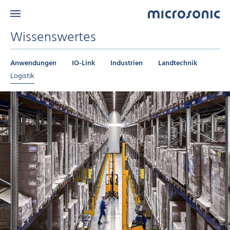
Wissenswertes
Anwendungen
IO-Link
Industrien
Landtechnik
Logistik