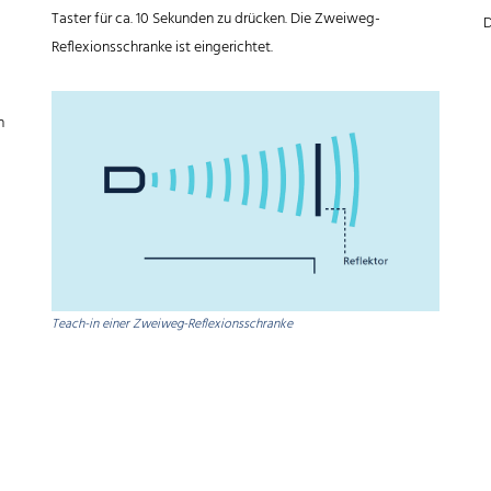
Taster für ca. 10 Sekunden zu drücken. Die Zweiweg-
D
Reflexionsschranke ist eingerichtet.
h
Teach-in einer Zweiweg-Reflexionsschranke