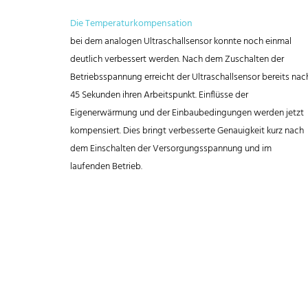
Die Temperaturkompensation
bei dem analogen Ultraschallsensor konnte noch einmal
deutlich verbessert werden. Nach dem Zuschalten der
Betriebsspannung erreicht der Ultraschallsensor bereits nac
45 Sekunden ihren Arbeitspunkt. Einflüsse der
Eigenerwärmung und der Einbaubedingungen werden jetzt
kompensiert. Dies bringt verbesserte Genauigkeit kurz nach
dem Einschalten der Versorgungsspannung und im
laufenden Betrieb.