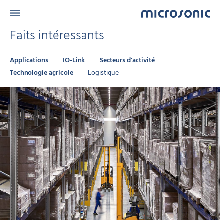
Faits intéressants
Applications
IO-Link
Secteurs d'activité
Technologie agricole
Logistique