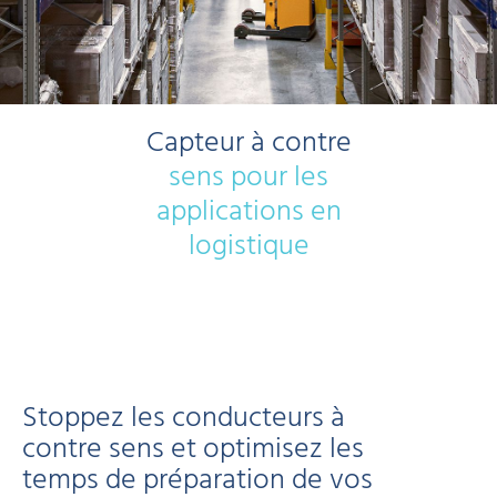
Capteur à contre
sens pour les
applications en
logistique
Stoppez les conducteurs à
contre sens et optimisez les
temps de préparation de vos