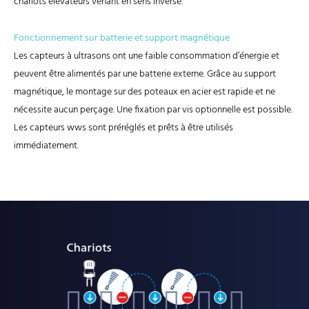
chariots élévateurs venant en sens inverse.
Fonctionnement sur batterie et support magnétique
Les capteurs à ultrasons ont une faible consommation d’énergie et
peuvent être alimentés par une batterie externe. Grâce au support
magnétique, le montage sur des poteaux en acier est rapide et ne
nécessite aucun perçage. Une fixation par vis optionnelle est possible.
Les capteurs wws sont préréglés et prêts à être utilisés
immédiatement.