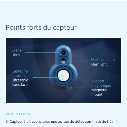
Points forts du capteur
POINTS FORTS
Capteur à ultrasons avec une portée de détection limite de 3,5 m