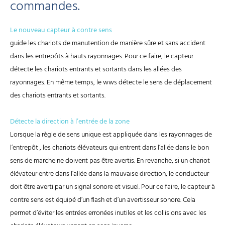
commandes.
Le nouveau capteur à contre sens
guide les chariots de manutention de manière sûre et sans accident
dans les entrepôts à hauts rayonnages. Pour ce faire, le capteur
détecte les chariots entrants et sortants dans les allées des
rayonnages. En même temps, le wws détecte le sens de déplacement
des chariots entrants et sortants.
Détecte la direction à l’entrée de la zone
Lorsque la règle de sens unique est appliquée dans les rayonnages de
l’entrepôt , les chariots élévateurs qui entrent dans l’allée dans le bon
sens de marche ne doivent pas être avertis. En revanche, si un chariot
élévateur entre dans l’allée dans la mauvaise direction, le conducteur
doit être averti par un signal sonore et visuel. Pour ce faire, le capteur à
contre sens est équipé d’un flash et d’un avertisseur sonore. Cela
permet d’éviter les entrées erronées inutiles et les collisions avec les