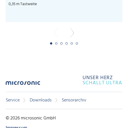
0,35 m Tastweite
UNSER HERZ
SCHALLT ULTRA
Service
Downloads
Sensorarchiv
© 2026 microsonic GmbH