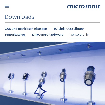
Downloads
CAD und Betriebsanleitungen
IO-Link IODD Library
Sensorkatalog
LinkControl-Software
Sensorarchiv