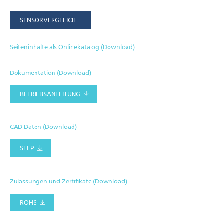
SENSORVERGLEICH
Seiteninhalte als Onlinekatalog (Download)
Dokumentation (Download)
BETRIEBSANLEITUNG
CAD Daten (Download)
STEP
Zulassungen und Zertifikate (Download)
ROHS