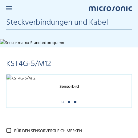
Steckverbindungen und Kabel
KST4G-5/M12
Sensorbild
FÜR DEN SENSORVERGLEICH MERKEN