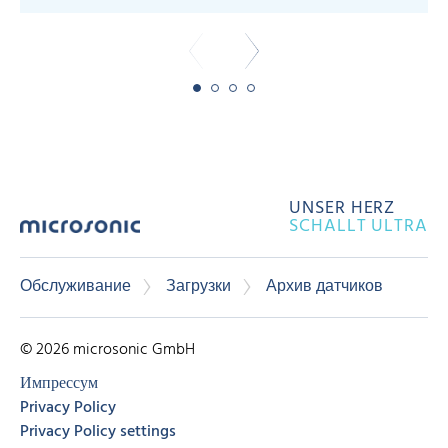
UNSER HERZ
SCHALLT ULTRA
Обслуживание
Загрузки
Архив датчиков
© 2026 microsonic GmbH
Импрессум
Privacy Policy
Privacy Policy settings