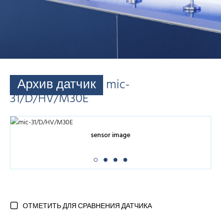
Архив датчик
mic-
31/D/HV/M30E
sensor image
ОТМЕТИТЬ ДЛЯ СРАВНЕНИЯ ДАТЧИКА