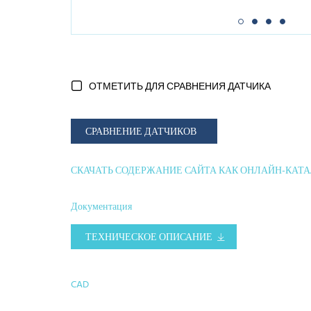
ОТМЕТИТЬ ДЛЯ СРАВНЕНИЯ ДАТЧИКА
СРАВНЕНИЕ ДАТЧИКОВ
СКАЧАТЬ СОДЕРЖАНИЕ САЙТА КАК ОНЛАЙН-КАТ
Документация
ТЕХНИЧЕСКОЕ ОПИСАНИЕ
CAD