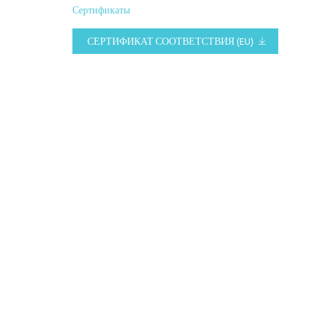
Сертификаты
СЕРТИФИКАТ СООТВЕТСТВИЯ (EU)