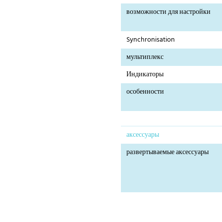
возможности для настройки
Synchronisation
мультиплекс
Индикаторы
особенности
аксессуары
развертываемые аксессуары