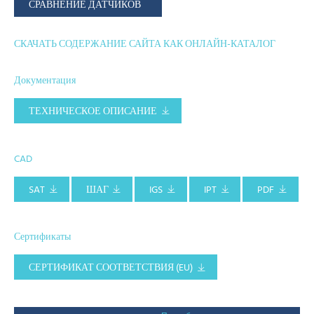
СРАВНЕНИЕ ДАТЧИКОВ
СКАЧАТЬ СОДЕРЖАНИЕ САЙТА КАК ОНЛАЙН-КАТАЛОГ
Документация
ТЕХНИЧЕСКОЕ ОПИСАНИЕ
CAD
SAT
ШАГ
IGS
IPT
PDF
Сертификаты
СЕРТИФИКАТ СООТВЕТСТВИЯ (EU)