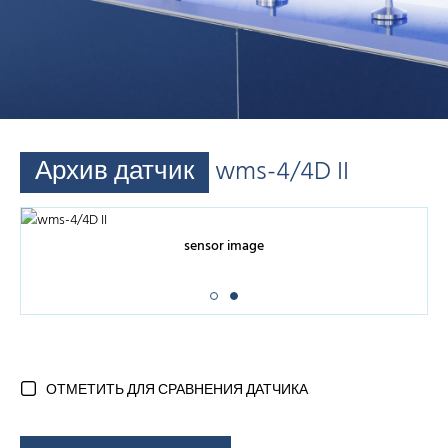
Архив датчик
wms-4/4D II
sensor image
ОТМЕТИТЬ ДЛЯ СРАВНЕНИЯ ДАТЧИКА