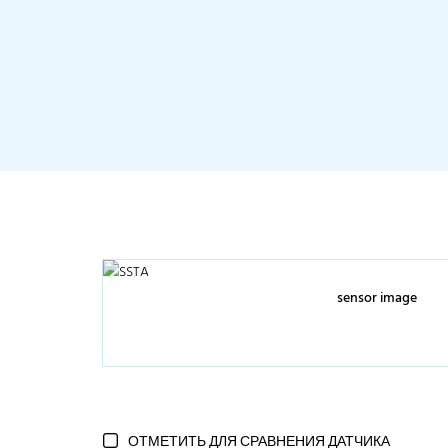
sensor image
ОТМЕТИТЬ ДЛЯ СРАВНЕНИЯ ДАТЧИКА