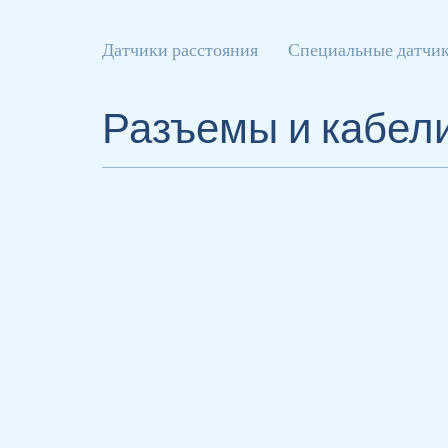
Датчики расстояния
Специальные датчи
Разъемы и кабел