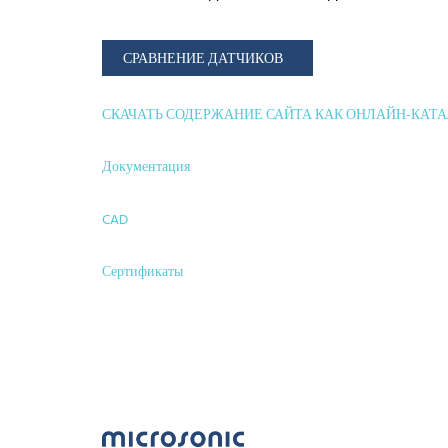
СРАВНЕНИЕ ДАТЧИКОВ
СКАЧАТЬ СОДЕРЖАНИЕ САЙТА КАК ОНЛАЙН-КАТ
Документация
CAD
Сертификаты