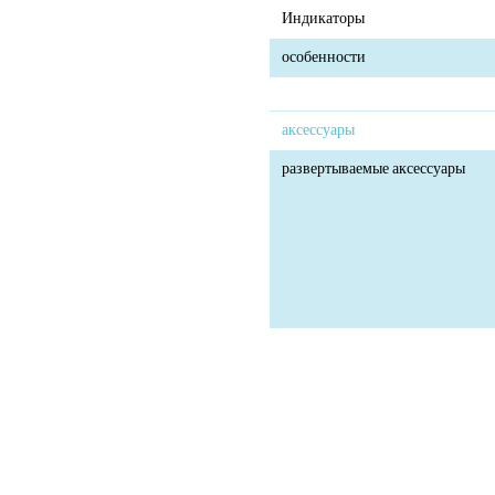
Индикаторы
особенности
аксессуары
развертываемые аксессуары