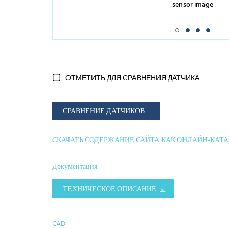
sensor image
ОТМЕТИТЬ ДЛЯ СРАВНЕНИЯ ДАТЧИКА
СРАВНЕНИЕ ДАТЧИКОВ
СКАЧАТЬ СОДЕРЖАНИЕ САЙТА КАК ОНЛАЙН-КАТ
Документация
ТЕХНИЧЕСКОЕ ОПИСАНИЕ
CAD