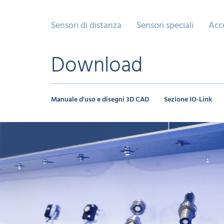
Sensori di distanza
Sensori speciali
Acc
Download
Manuale d'uso e disegni 3D CAD
Sezione IO-Link