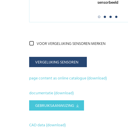
sensorbeeld
VOOR VERGELIJKING SENSOREN MERKEN
VERGELIJKING SENSOREN
page content as online catalogue (download)
documentatie (download)
GEBRUIKSAANWIJZING
CAD data (download)