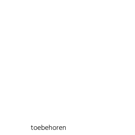
toebehoren