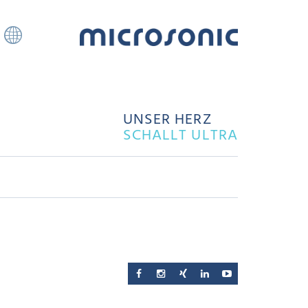
UNSER HERZ
SCHALLT ULTRA