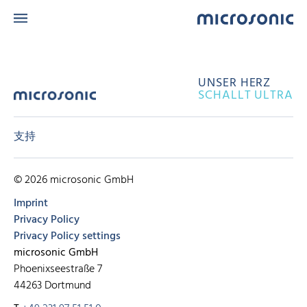
UNSER HERZ
SCHALLT ULTRA
支持
© 2026 microsonic GmbH
Imprint
Privacy Policy
Privacy Policy settings
microsonic GmbH
Phoenixseestraße 7
44263 Dortmund