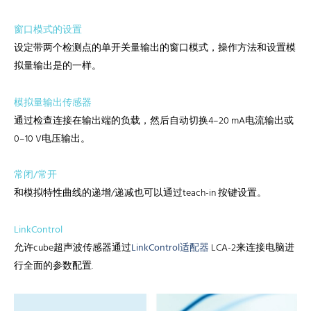
窗口模式的设置
设定带两个检测点的单开关量输出的窗口模式，操作方法和设置模
拟量输出是的一样。
模拟量输出传感器
通过检查连接在输出端的负载，然后自动切换4–20 mA电流输出或
0–10 V电压输出。
常闭/常开
和模拟特性曲线的递增/递减也可以通过teach-in 按键设置。
LinkControl
允许cube超声波传感器通过
LinkControl适配器
LCA-2来连接电脑进
行全面的参数配置.