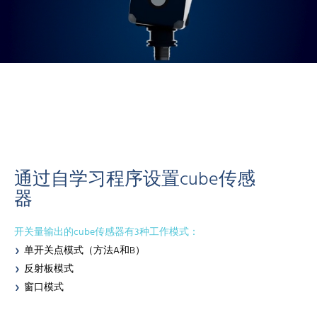
通过自学习程序设置cube传感
器
开关量输出的cube传感器有3种工作模式：
单开关点模式（方法A和B）
反射板模式
窗口模式