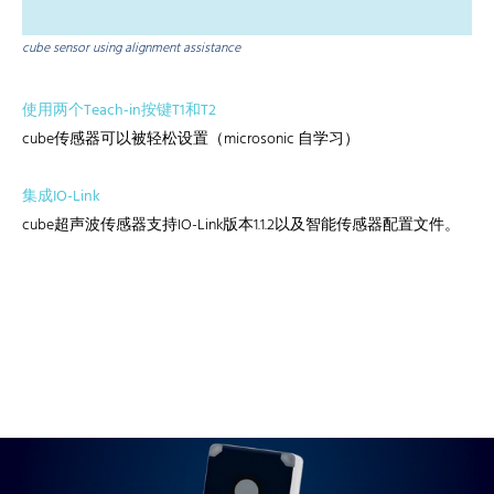
cube sensor using alignment assistance
使用两个Teach-in按键T1和T2
cube传感器可以被轻松设置（microsonic 自学习）
集成IO-Link
cube超声波传感器支持IO-Link版本1.1.2以及智能传感器配置文件。