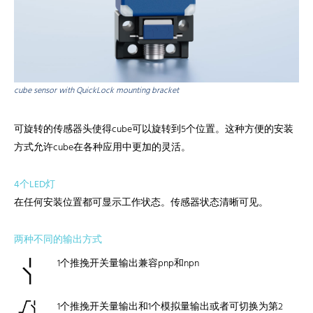
cube sensor with QuickLock mounting bracket
可旋转的传感器头使得cube可以旋转到5个位置。这种方便的安装
方式允许cube在各种应用中更加的灵活。
4个LED灯
在任何安装位置都可显示工作状态。传感器状态清晰可见。
两种不同的输出方式
1个推挽开关量输出兼容pnp和npn
1个推挽开关量输出和1个模拟量输出或者可切换为第2