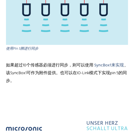
使用Pin 5脚进行同步
如果超过10个传感器必须进行同步，则可以使用
SyncBox1来实现
,
该SyncBox1可作为附件提供。也可以在IO-Link模式下实现pin 5的同
步。
UNSER HERZ
SCHALLT ULTRA