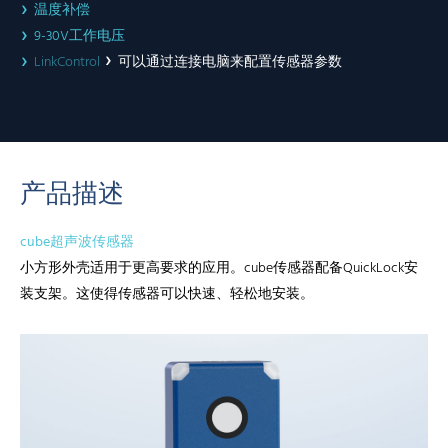
温度补偿
9-30V工作电压
LinkControl
可以通过连接电脑来配置传感器参数
产品描述
cube超声波传感器
小方形外壳适用于更高要求的应用。cube传感器配备QuickLock安
装支架。这使得传感器可以快速、轻松地安装。