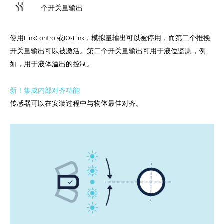
个开关量输出
使用LinkControl或IO-Link，模拟量输出可以被停用，而第二个推挽
开关量输出可以被激活。第二个开关量输出可用于液位监测，例
如，用于液体溢出的控制。
新！集成内部对齐功能
传感器可以在安装过程中与物体最佳对齐。