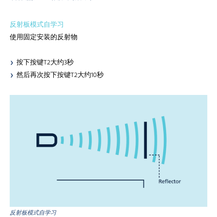
反射板模式自学习
使用固定安装的反射物
按下按键T2大约3秒
然后再次按下按键T2大约10秒
反射板模式自学习