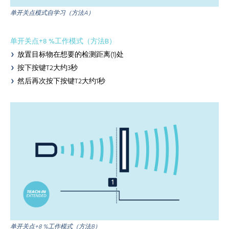
单开关点模式自学习（方法A）
单开关点+8 %工作模式（方法B）
放置目标物在想要的检测距离(1)处
按下按键T2大约3秒
然后再次按下按键T2大约1秒
单开关点+8 %工作模式（方法B）