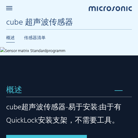
cube 超声波传感器
概述
传感器清单
概述
cube超声波传感器-易于安装:由于有
QuickLock安装支架，不需要工具。