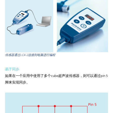
传感器通过LCA-2连接到电脑进行编程
易于同步
如果在一个应用中使用了多个cube超声波传感器，则可以通过pin 5
脚来实现同步。