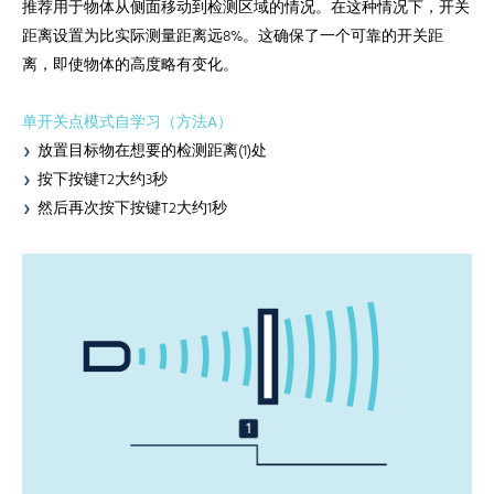
推荐用于物体从侧面移动到检测区域的情况。在这种情况下，开关
距离设置为比实际测量距离远8%。这确保了一个可靠的开关距
离，即使物体的高度略有变化。
单开关点模式自学习（方法A）
放置目标物在想要的检测距离(1)处
按下按键T2大约3秒
然后再次按下按键T2大约1秒