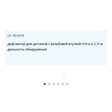
UF-90/M18
дефлектор для датчиков с резьбовой втулкой M18 и ≤ 0,35 м
дальность обнаружения