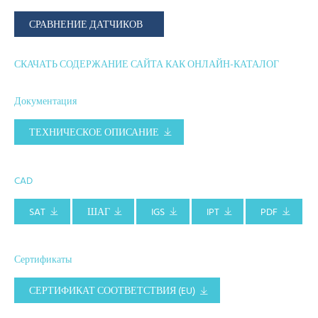
СРАВНЕНИЕ ДАТЧИКОВ
СКАЧАТЬ СОДЕРЖАНИЕ САЙТА КАК ОНЛАЙН-КАТАЛОГ
Документация
ТЕХНИЧЕСКОЕ ОПИСАНИЕ
CAD
SAT
ШАГ
IGS
IPT
PDF
Сертификаты
СЕРТИФИКАТ СООТВЕТСТВИЯ (EU)