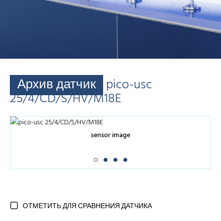
Архив датчик
pico-usc
25/4/CD/S/HV/M18E
sensor image
ОТМЕТИТЬ ДЛЯ СРАВНЕНИЯ ДАТЧИКА