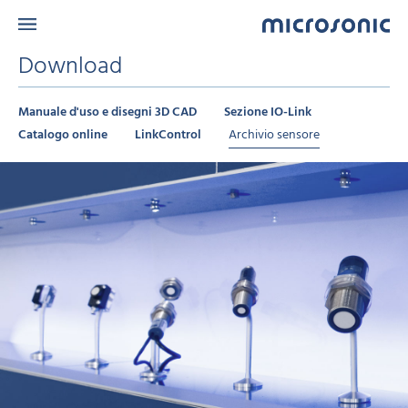
Download
Manuale d'uso e disegni 3D CAD
Sezione IO-Link
Catalogo online
LinkControl
Archivio sensore