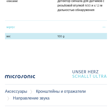
описание
детектор сигнала для датчиков с
резьбовой втулкой M30 и ≤ 1,3 м
дальностью обнаружения
корпус
вес
100 g
UNSER HERZ
SCHALLT ULTRA
Аксессуары
Кронштейны и отражатели
Направление звука