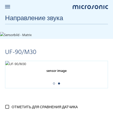
Направление звука
UF-90/M30
sensor image
ОТМЕТИТЬ ДЛЯ СРАВНЕНИЯ ДАТЧИКА