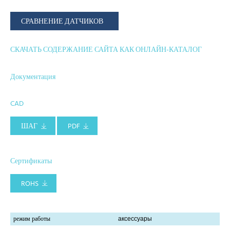
СРАВНЕНИЕ ДАТЧИКОВ
СКАЧАТЬ СОДЕРЖАНИЕ САЙТА КАК ОНЛАЙН-КАТАЛОГ
Документация
CAD
ШАГ
PDF
Сертификаты
ROHS
режим работы
аксессуары