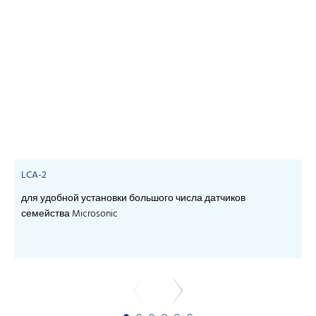
LCA-2
для удобной установки большого числа датчиков
семейства Microsonic
- 