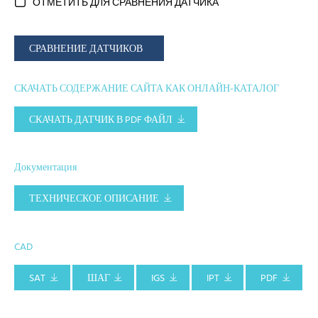
ОТМЕТИТЬ ДЛЯ СРАВНЕНИЯ ДАТЧИКА
СРАВНЕНИЕ ДАТЧИКОВ
СКАЧАТЬ СОДЕРЖАНИЕ САЙТА КАК ОНЛАЙН-КАТАЛОГ
СКАЧАТЬ ДАТЧИК В PDF ФАЙЛ
Документация
ТЕХНИЧЕСКОЕ ОПИСАНИЕ
CAD
SAT
ШАГ
IGS
IPT
PDF