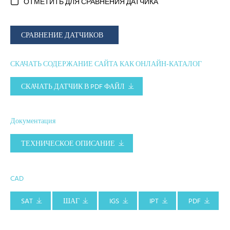
ОТМЕТИТЬ ДЛЯ СРАВНЕНИЯ ДАТЧИКА
СРАВНЕНИЕ ДАТЧИКОВ
СКАЧАТЬ СОДЕРЖАНИЕ САЙТА КАК ОНЛАЙН-КАТАЛОГ
СКАЧАТЬ ДАТЧИК В PDF ФАЙЛ
Документация
ТЕХНИЧЕСКОЕ ОПИСАНИЕ
CAD
SAT
ШАГ
IGS
IPT
PDF