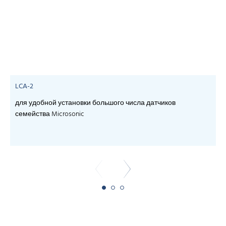
LCA-2
для удобной установки большого числа датчиков
семейства Microsonic
- 