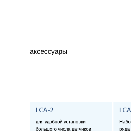
аксессуары
LCA-2
LCA
для удобной установки
Набо
большого числа датчиков
ряда 