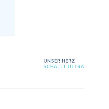
UNSER HERZ
SCHALLT ULTRA