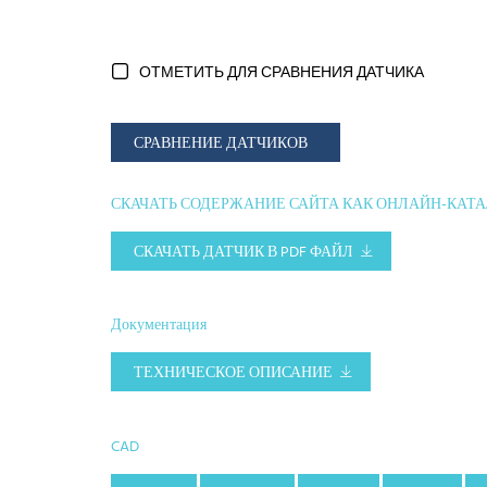
ОТМЕТИТЬ ДЛЯ СРАВНЕНИЯ ДАТЧИКА
СРАВНЕНИЕ ДАТЧИКОВ
СКАЧАТЬ СОДЕРЖАНИЕ САЙТА КАК ОНЛАЙН-КАТ
СКАЧАТЬ ДАТЧИК В PDF ФАЙЛ
Документация
ТЕХНИЧЕСКОЕ ОПИСАНИЕ
CAD