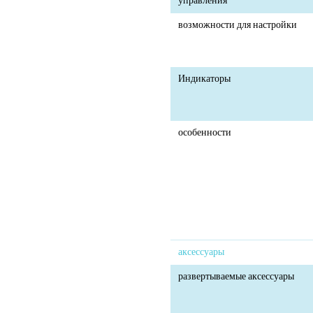
управления
возможности для настройки
Индикаторы
особенности
аксессуары
развертываемые аксессуары