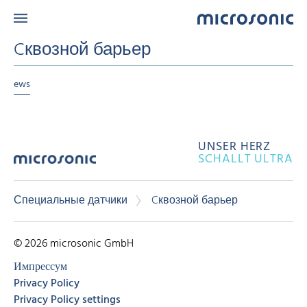
Cквозной барьер
ews
UNSER HERZ
SCHALLT ULTRA
Специальные датчики
Cквозной барьер
© 2026 microsonic GmbH
Импрессум
Privacy Policy
Privacy Policy settings