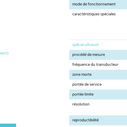
mode de fonctionnement
caractéristiques spéciales
spécial ultrason
ment)
procédé de mesure
fréquence du transducteur
zone morte
portée de service
portée limite
résolution
reproductibilité