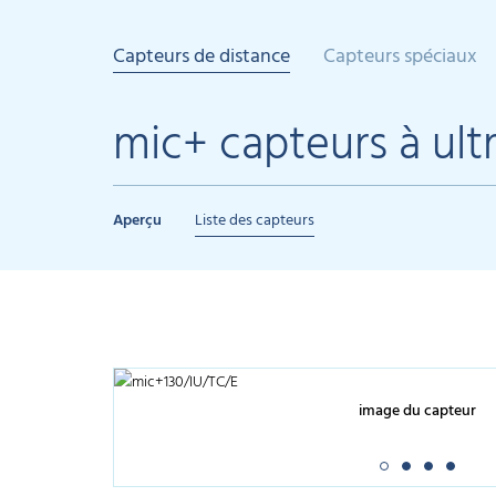
Capteurs de distance
Capteurs spéciaux
mic+ capteurs à ult
Aperçu
Liste des capteurs
image du capteur