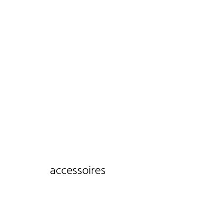
accessoires