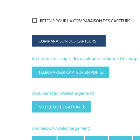
RETENIR POUR LA COMPARAISON DES CAPTEURS
COMPARAISON DES CAPTEURS
le contenu des pages des catalogues en ligne (télécharge
TÉLÉCHARGER CAPTEUR EN PDF
documentation (téléchargement)
NOTICE D'UTILISATION
données CAD (téléchargement)