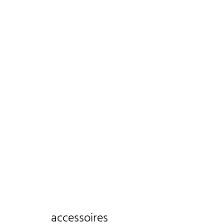
accessoires