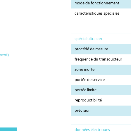
mode de fonctionnement
caractéristiques spéciales
spécial ultrason
procédé de mesure
ment)
fréquence du transducteur
zone morte
portée de service
portée limite
reproductibilité
précision
données électriques