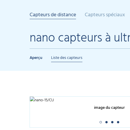
Capteurs de distance
Capteurs spéciaux
nano capteurs à ult
Aperçu
Liste des capteurs
image du capteur