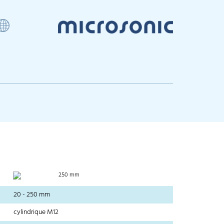
250 mm
20 - 250 mm
cylindrique M12