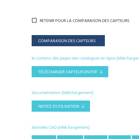
RETENIR POUR LA COMPARAISON DES CAPTEURS
COMPARAISON DES CAPTEURS
le contenu des pages des catalogues en ligne (télécharge
TÉLÉCHARGER CAPTEUR EN PDF
documentation (téléchargement)
NOTICE D'UTILISATION
données CAD (téléchargement)