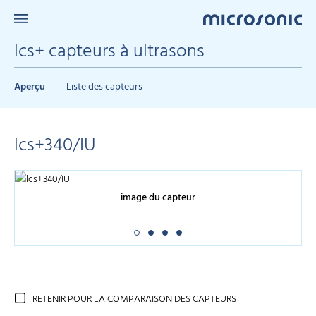
lcs+ capteurs à ultrasons
Aperçu
Liste des capteurs
lcs+340/IU
image du capteur
RETENIR POUR LA COMPARAISON DES CAPTEURS