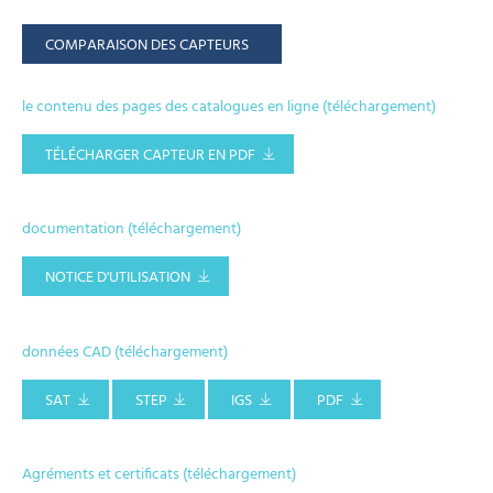
COMPARAISON DES CAPTEURS
le contenu des pages des catalogues en ligne (téléchargement)
TÉLÉCHARGER CAPTEUR EN PDF
documentation (téléchargement)
NOTICE D'UTILISATION
données CAD (téléchargement)
SAT
STEP
IGS
PDF
Agréments et certificats (téléchargement)