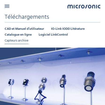
Téléchargements
CAD et Manuel d’utilisateur
IO-Link IODD Litérature
Catalogue en ligne
Logiciel LinkControl
Capteurs archive