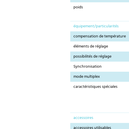
poids
équipement/particularités
compensation de température
éléments de réglage
possibilités de réglage
Synchronisation
mode multiplex
caractéristiques spéciales
accessoires
accessoires utilisables