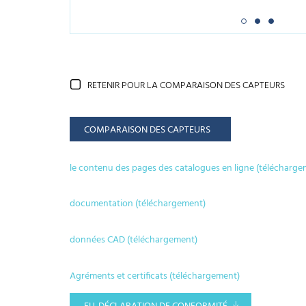
RETENIR POUR LA COMPARAISON DES CAPTEURS
COMPARAISON DES CAPTEURS
le contenu des pages des catalogues en ligne (télécharge
documentation (téléchargement)
données CAD (téléchargement)
Agréments et certificats (téléchargement)