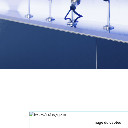
image du capteur