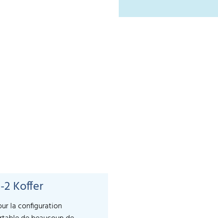
-2 Koffer
our la configuration