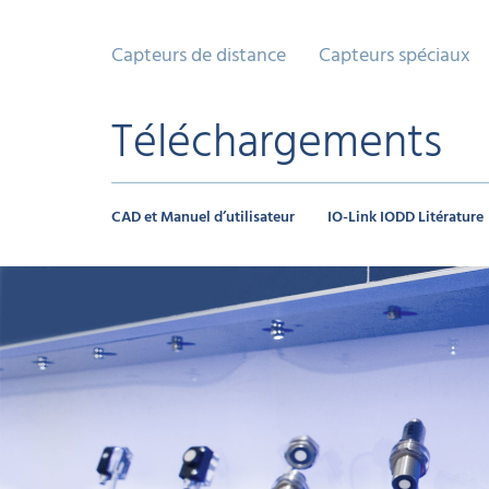
Capteurs de distance
Capteurs spéciaux
Téléchargements
CAD et Manuel d’utilisateur
IO-Link IODD Litérature