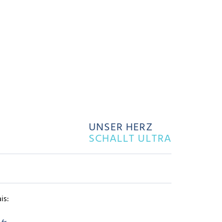
UNSER HERZ
SCHALLT ULTRA
is: