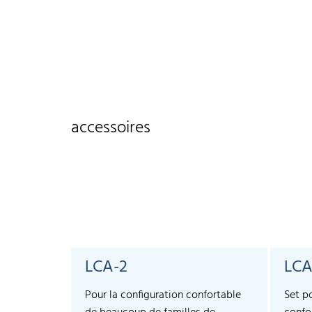
accessoires
LCA-2
LCA
Pour la configuration confortable
Set p