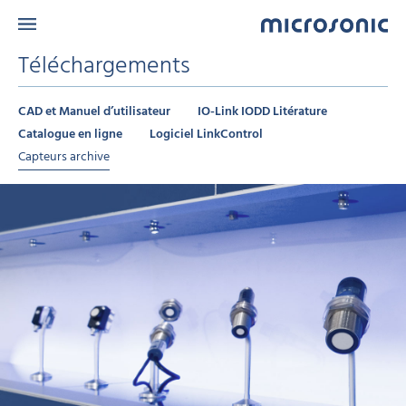
Téléchargements
CAD et Manuel d’utilisateur
IO-Link IODD Litérature
Catalogue en ligne
Logiciel LinkControl
Capteurs archive