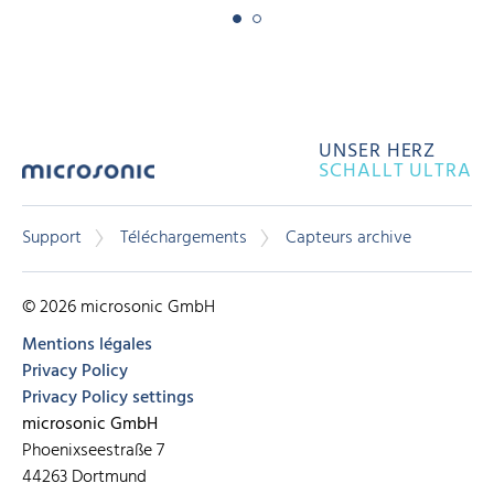
UNSER HERZ
SCHALLT ULTRA
Support
Téléchargements
Capteurs archive
© 2026 microsonic GmbH
Mentions légales
Privacy Policy
Privacy Policy settings
microsonic GmbH
Phoenixseestraße 7
44263 Dortmund