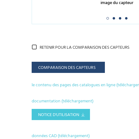
image du capteur
RETENIR POUR LA COMPARAISON DES CAPTEURS
COMPARAISON DES CAPTEURS
le contenu des pages des catalogues en ligne (télécharge
documentation (téléchargement)
NOTICE D'UTILISATION
données CAD (téléchargement)