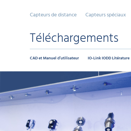
Capteurs de distance
Capteurs spéciaux
Téléchargements
CAD et Manuel d’utilisateur
IO-Link IODD Litérature