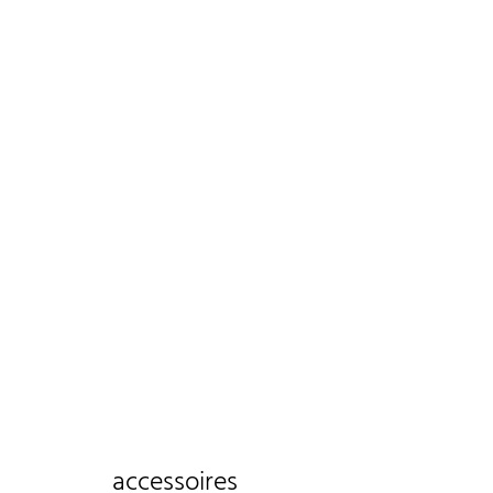
accessoires