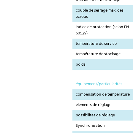
transducteur ultrasonique
couple de serrage max. des
écrous
indice de protection (selon EN
60529)
température de service
température de stockage
poids
équipement/particularités
compensation de température
éléments de réglage
possibilités de réglage
Synchronisation