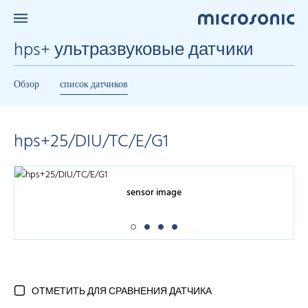
hps+ ультразвуковые датчики
Обзор
список датчиков
hps+25/DIU/TC/E/G1
sensor image
ОТМЕТИТЬ ДЛЯ СРАВНЕНИЯ ДАТЧИКА