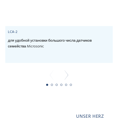
LCA-2
для удобной установки большого числа датчиков
семейства Microsonic
- 
UNSER HERZ