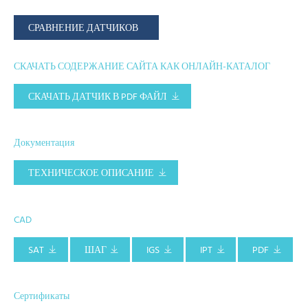
СРАВНЕНИЕ ДАТЧИКОВ
СКАЧАТЬ СОДЕРЖАНИЕ САЙТА КАК ОНЛАЙН-КАТАЛОГ
СКАЧАТЬ ДАТЧИК В PDF ФАЙЛ
Документация
ТЕХНИЧЕСКОЕ ОПИСАНИЕ
CAD
SAT
ШАГ
IGS
IPT
PDF
Сертификаты