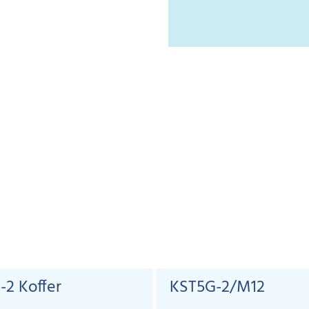
-2 Koffer
KST5G-2/M12