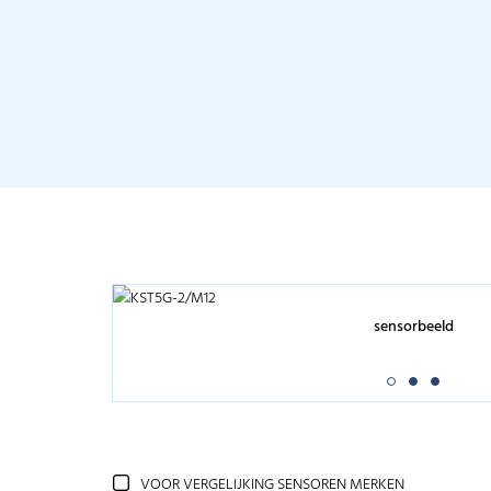
sensorbeeld
VOOR VERGELIJKING SENSOREN MERKEN