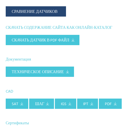
СРАВНЕНИЕ ДАТЧИКОВ
СКАЧАТЬ СОДЕРЖАНИЕ САЙТА КАК ОНЛАЙН-КАТАЛОГ
СКАЧАТЬ ДАТЧИК В PDF ФАЙЛ
Документация
ТЕХНИЧЕСКОЕ ОПИСАНИЕ
CAD
SAT
ШАГ
IGS
IPT
PDF
Сертификаты