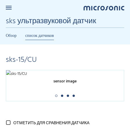
sks ультразвуковой датчик
Обзор
список датчиков
sks-15/CU
sensor image
ОТМЕТИТЬ ДЛЯ СРАВНЕНИЯ ДАТЧИКА