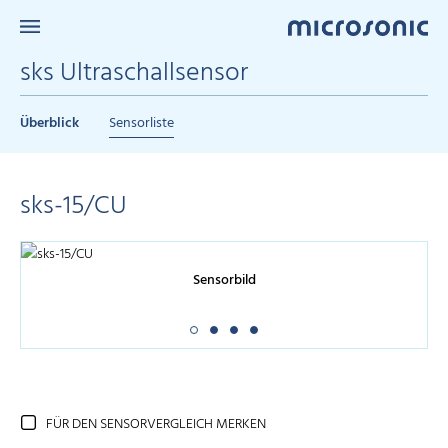
sks Ultraschallsensor
Überblick
Sensorliste
sks-15/CU
Sensorbild
FÜR DEN SENSORVERGLEICH MERKEN