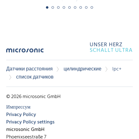
UNSER HERZ
SCHALLT ULTRA
Датчики расстояния
цилиндрические
lpc+
список датчиков
© 2026 microsonic GmbH
Импрессум
Privacy Policy
Privacy Policy settings
microsonic GmbH
Phoenixseestraße 7