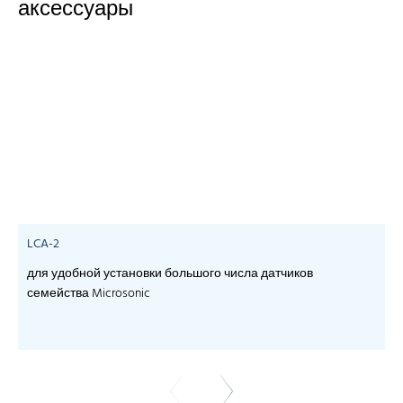
аксессуары
LCA-2
для удобной установки большого числа датчиков
семейства Microsonic
- 