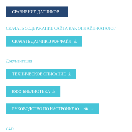
СРАВНЕНИЕ ДАТЧИКОВ
СКАЧАТЬ СОДЕРЖАНИЕ САЙТА КАК ОНЛАЙН-КАТАЛОГ
СКАЧАТЬ ДАТЧИК В PDF ФАЙЛ
Документация
ТЕХНИЧЕСКОЕ ОПИСАНИЕ
IODD-БИБЛИОТЕКА
РУКОВОДСТВО ПО НАСТРОЙКЕ IO-LINK
CAD