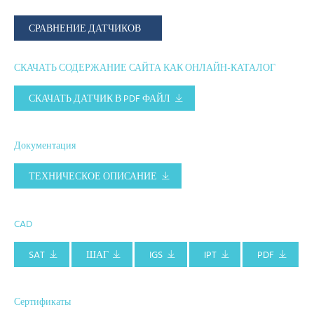
СРАВНЕНИЕ ДАТЧИКОВ
СКАЧАТЬ СОДЕРЖАНИЕ САЙТА КАК ОНЛАЙН-КАТАЛОГ
СКАЧАТЬ ДАТЧИК В PDF ФАЙЛ
Документация
ТЕХНИЧЕСКОЕ ОПИСАНИЕ
CAD
SAT
ШАГ
IGS
IPT
PDF
Сертификаты