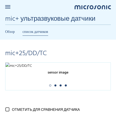
mic+ ультразвуковые датчики
Обзор
список датчиков
mic+25/DD/TC
sensor image
ОТМЕТИТЬ ДЛЯ СРАВНЕНИЯ ДАТЧИКА