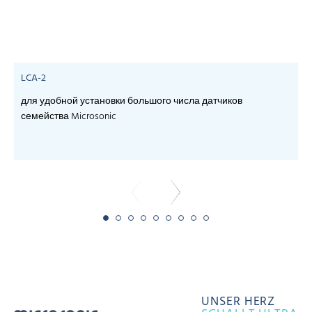
LCA-2
для удобной установки большого числа датчиков
семейства Microsonic
- 
UNSER HERZ