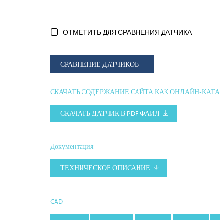
ОТМЕТИТЬ ДЛЯ СРАВНЕНИЯ ДАТЧИКА
СРАВНЕНИЕ ДАТЧИКОВ
СКАЧАТЬ СОДЕРЖАНИЕ САЙТА КАК ОНЛАЙН-КАТ
СКАЧАТЬ ДАТЧИК В PDF ФАЙЛ
Документация
ТЕХНИЧЕСКОЕ ОПИСАНИЕ
CAD