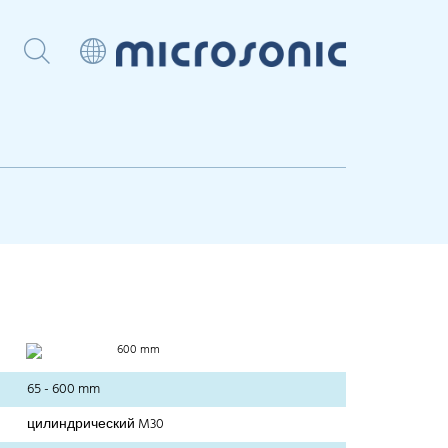
600 mm
65 - 600 mm
цилиндрический M30