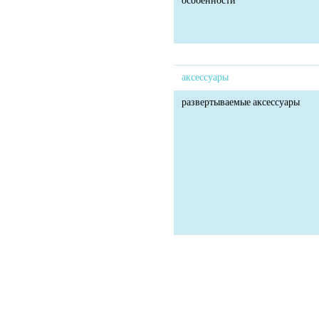
особенности
аксессуары
развертываемые аксессуары