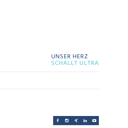
UNSER HERZ
SCHALLT ULTRA