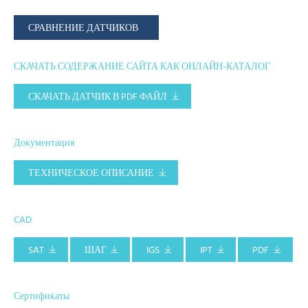
СРАВНЕНИЕ ДАТЧИКОВ
СКАЧАТЬ СОДЕРЖАНИЕ САЙТА КАК ОНЛАЙН-КАТАЛОГ
СКАЧАТЬ ДАТЧИК В PDF ФАЙЛ
Документация
ТЕХНИЧЕСКОЕ ОПИСАНИЕ
CAD
SAT
ШАГ
IGS
IPT
PDF
Сертификаты