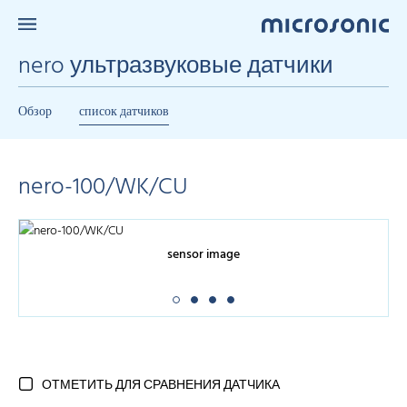
nero ультразвуковые датчики
Обзор
список датчиков
nero-100/WK/CU
sensor image
ОТМЕТИТЬ ДЛЯ СРАВНЕНИЯ ДАТЧИКА