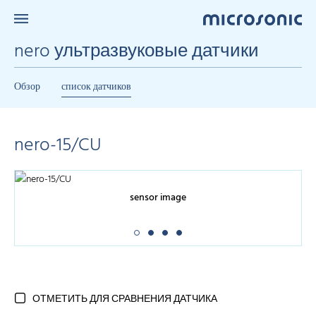
nero ультразвуковые датчики
Обзор
список датчиков
nero-15/CU
sensor image
ОТМЕТИТЬ ДЛЯ СРАВНЕНИЯ ДАТЧИКА