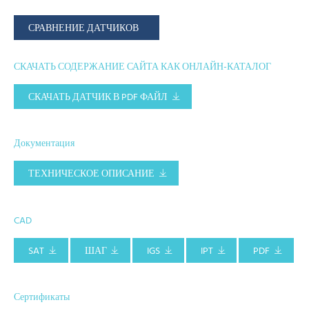
СРАВНЕНИЕ ДАТЧИКОВ
СКАЧАТЬ СОДЕРЖАНИЕ САЙТА КАК ОНЛАЙН-КАТАЛОГ
СКАЧАТЬ ДАТЧИК В PDF ФАЙЛ
Документация
ТЕХНИЧЕСКОЕ ОПИСАНИЕ
CAD
SAT
ШАГ
IGS
IPT
PDF
Сертификаты