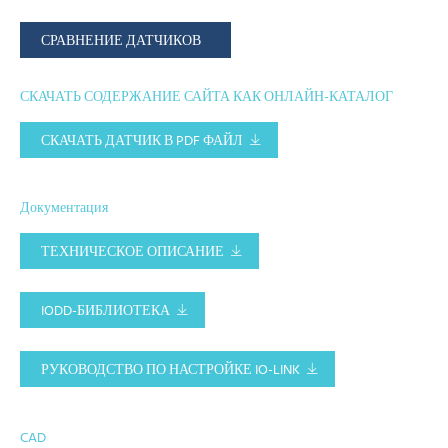
СРАВНЕНИЕ ДАТЧИКОВ
СКАЧАТЬ СОДЕРЖАНИЕ САЙТА КАК ОНЛАЙН-КАТАЛОГ
СКАЧАТЬ ДАТЧИК В PDF ФАЙЛ
Документация
ТЕХНИЧЕСКОЕ ОПИСАНИЕ
IODD-БИБЛИОТЕКА
РУКОВОДСТВО ПО НАСТРОЙКЕ IO-LINK
CAD