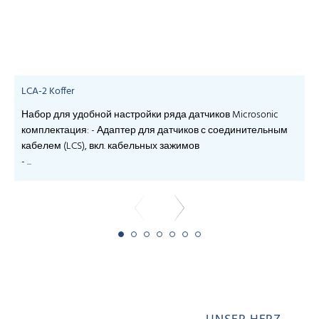
LCA-2 Koffer
Набор для удобной настройки ряда датчиков Microsonic
комплектация: - Адаптер для датчиков с соединительным
кабелем (LCS), вкл. кабельных зажимов
- ...