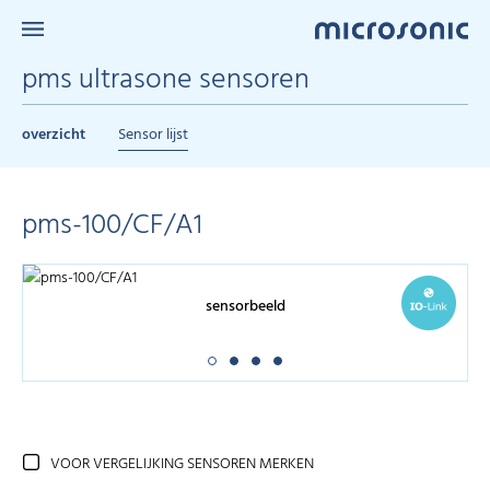
pms ultrasone sensoren
overzicht
Sensor lijst
pms-100/CF/A1
sensorbeeld
VOOR VERGELIJKING SENSOREN MERKEN