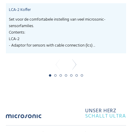
LCA-2 Koffer
Set voor de comfortabele instelling van veel microsonic-
sensorfamilies.
Contents:
LCA-2
- Adaptor for sensors with cable connection (lcs) ...
UNSER HERZ
SCHALLT ULTRA