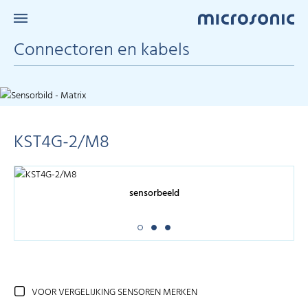
Connectoren en kabels
KST4G-2/M8
sensorbeeld
VOOR VERGELIJKING SENSOREN MERKEN