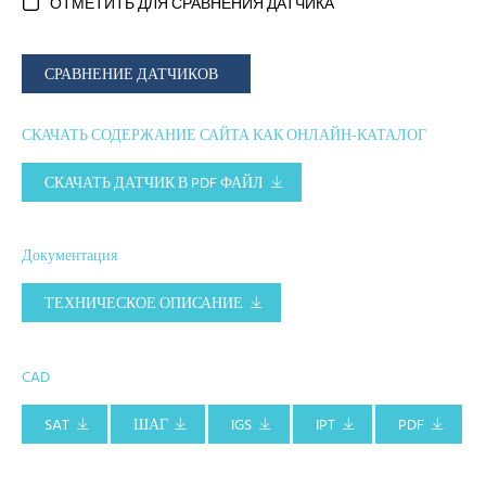
ОТМЕТИТЬ ДЛЯ СРАВНЕНИЯ ДАТЧИКА
СРАВНЕНИЕ ДАТЧИКОВ
СКАЧАТЬ СОДЕРЖАНИЕ САЙТА КАК ОНЛАЙН-КАТАЛОГ
СКАЧАТЬ ДАТЧИК В PDF ФАЙЛ
Документация
ТЕХНИЧЕСКОЕ ОПИСАНИЕ
CAD
SAT
ШАГ
IGS
IPT
PDF