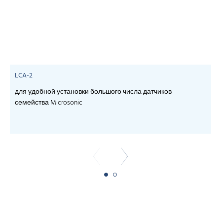
LCA-2
для удобной установки большого числа датчиков
семейства Microsonic
- 