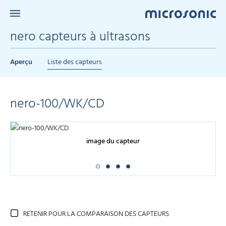
nero capteurs à ultrasons
Aperçu
Liste des capteurs
nero-100/WK/CD
image du capteur
RETENIR POUR LA COMPARAISON DES CAPTEURS