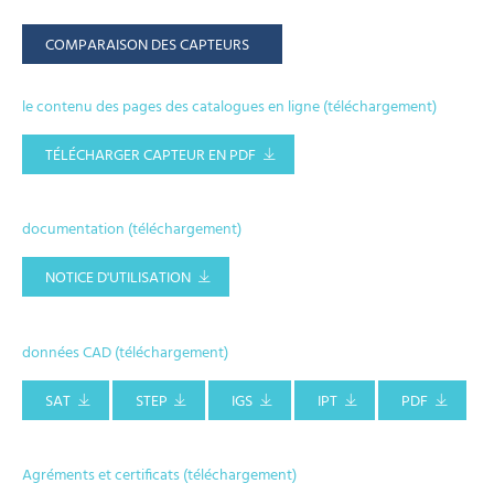
COMPARAISON DES CAPTEURS
le contenu des pages des catalogues en ligne (téléchargement)
TÉLÉCHARGER CAPTEUR EN PDF
documentation (téléchargement)
NOTICE D'UTILISATION
données CAD (téléchargement)
SAT
STEP
IGS
IPT
PDF
Agréments et certificats (téléchargement)