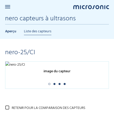
nero capteurs à ultrasons
Aperçu
Liste des capteurs
nero-25/CI
image du capteur
RETENIR POUR LA COMPARAISON DES CAPTEURS