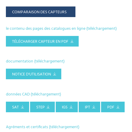
COMPARAISON DES CAPTEURS
le contenu des pages des catalogues en ligne (téléchargement)
TÉLÉCHARGER CAPTEUR EN PDF
documentation (téléchargement)
NOTICE D'UTILISATION
données CAD (téléchargement)
SAT
STEP
IGS
IPT
PDF
Agréments et certificats (téléchargement)