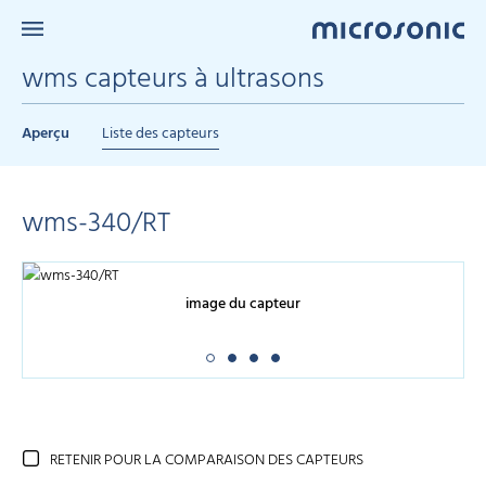
wms capteurs à ultrasons
Aperçu
Liste des capteurs
wms-340/RT
image du capteur
RETENIR POUR LA COMPARAISON DES CAPTEURS