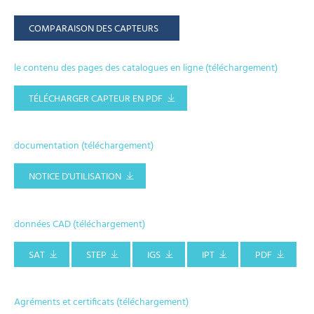
COMPARAISON DES CAPTEURS
le contenu des pages des catalogues en ligne (téléchargement)
TÉLÉCHARGER CAPTEUR EN PDF
documentation (téléchargement)
NOTICE D'UTILISATION
données CAD (téléchargement)
SAT
STEP
IGS
IPT
PDF
Agréments et certificats (téléchargement)