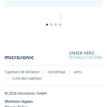
UNSER HERZ
SCHALLT ULTRA
Capteurs de distance
cylindrique
wms
Liste des capteurs
© 2026 microsonic GmbH
Mentions légales