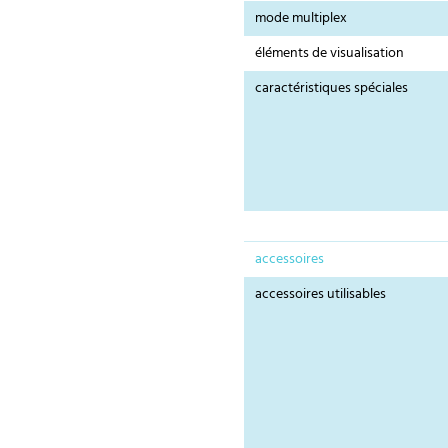
mode multiplex
éléments de visualisation
caractéristiques spéciales
accessoires
accessoires utilisables