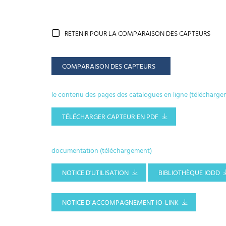
RETENIR POUR LA COMPARAISON DES CAPTEURS
COMPARAISON DES CAPTEURS
le contenu des pages des catalogues en ligne (télécharge
TÉLÉCHARGER CAPTEUR EN PDF
documentation (téléchargement)
NOTICE D'UTILISATION
BIBLIOTHÈQUE IODD
NOTICE D’ACCOMPAGNEMENT IO-LINK