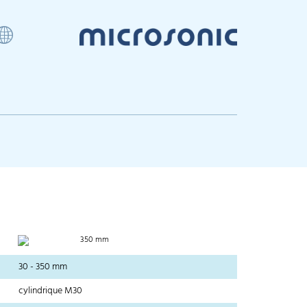
350 mm
30 - 350 mm
cylindrique M30