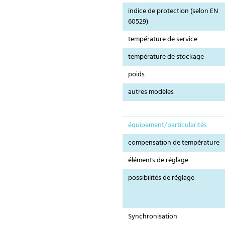
indice de protection (selon EN
60529)
température de service
température de stockage
poids
autres modèles
équipement/particularités
compensation de température
éléments de réglage
possibilités de réglage
Synchronisation