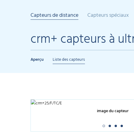
Capteurs de distance
Capteurs spéciaux
crm+ capteurs à ult
Aperçu
Liste des capteurs
image du capteur