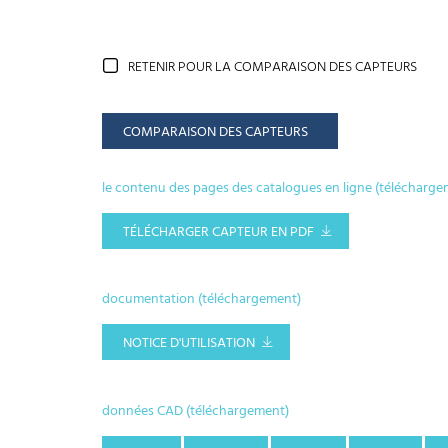
RETENIR POUR LA COMPARAISON DES CAPTEURS
COMPARAISON DES CAPTEURS
le contenu des pages des catalogues en ligne (télécharge
TÉLÉCHARGER CAPTEUR EN PDF
documentation (téléchargement)
NOTICE D'UTILISATION
données CAD (téléchargement)