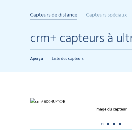
Capteurs de distance
Capteurs spéciaux
crm+ capteurs à ult
Aperçu
Liste des capteurs
image du capteur