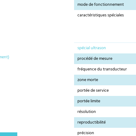
mode de fonctionnement
caractéristiques spéciales
spécial ultrason
ment)
procédé de mesure
fréquence du transducteur
zone morte
portée de service
portée limite
résolution
reproductibilité
précision