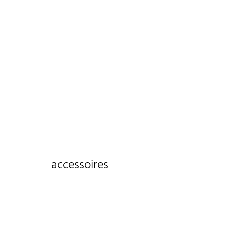
accessoires